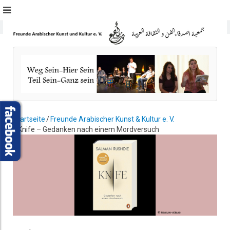
Startseite
Freunde Arabischer Kunst & Kultur e. V.
Knife – Gedanken nach einem Mordversuch