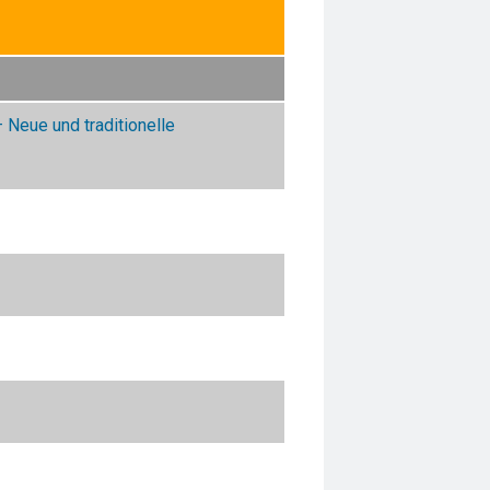
Neue und traditionelle