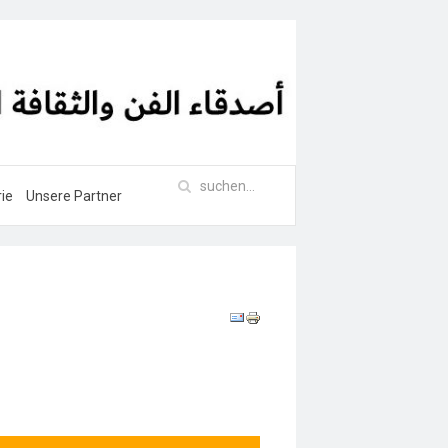
rie
Unsere Partner