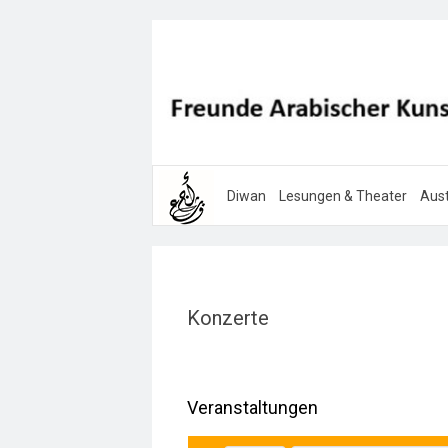
Diwan
Lesungen & Theater
Aust
Konzerte
Veranstaltungen