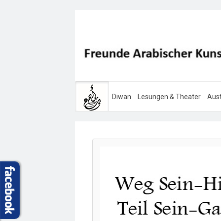
Diwan
Lesungen & Theater
Aust