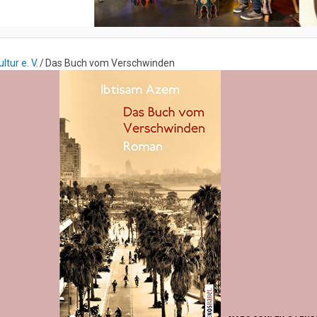
tur e. V.
Das Buch vom Verschwinden