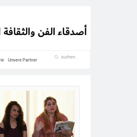
rie
Unsere Partner