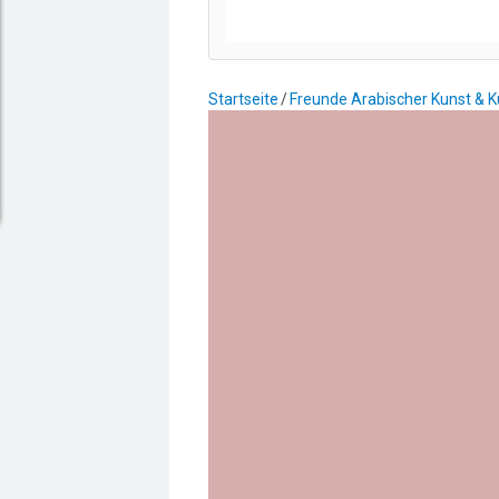
Startseite
Freunde Arabischer Kunst & Kul