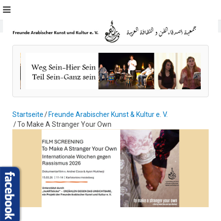
Startseite
Freunde Arabischer Kunst & Kultur e. V.
To Make A Stranger Your Own