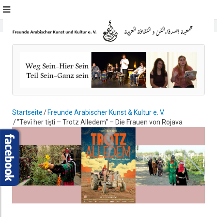
Startseite
Freunde Arabischer Kunst & Kultur e. V.
"Tevî her tiştî – Trotz Alledem" – Die Frauen von Rojava