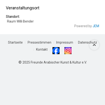
Veranstaltungsort
Standort:
Raum Willi Bender
Powered by
JEM
Startseite
Pressestimmen
Impressum
Datenschutz
Kontakt
©
2025 Freunde Arabischer Kunst & Kultur e.V.