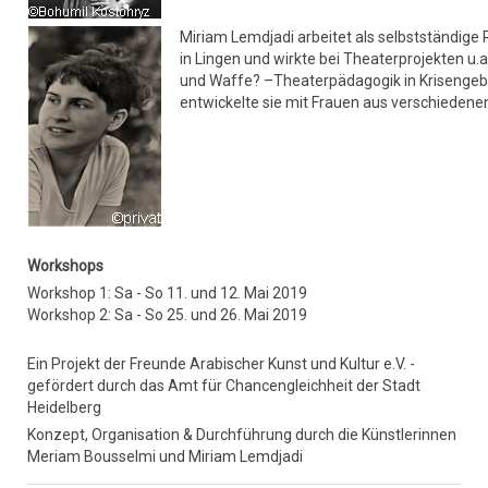
Miriam Lemdjadi arbeitet als selbstständige 
in Lingen und wirkte bei Theaterprojekten u.a.
und Waffe? –Theaterpädagogik in Krisengebie
entwickelte sie mit Frauen aus verschiedene
Workshops
Workshop 1: Sa - So 11. und 12. Mai 2019
Workshop 2: Sa - So 25. und 26. Mai 2019
Ein Projekt der Freunde Arabischer Kunst und Kultur e.V. -
gefördert durch das Amt für Chancengleichheit der Stadt
Heidelberg
Konzept, Organisation & Durchführung durch die Künstlerinnen
Meriam Bousselmi und Miriam Lemdjadi