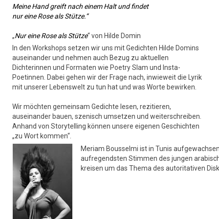
Meine Hand greift nach einem Halt und findet
nur eine Rose als Stütze.“
„
Nur eine Rose als Stütze
“ von Hilde Domin
In den Workshops setzen wir uns mit Gedichten Hilde Domins
auseinander und nehmen auch Bezug zu aktuellen
Dichterinnen und Formaten wie Poetry Slam und Insta-
Poetinnen. Dabei gehen wir der Frage nach, inwieweit die Lyrik
mit unserer Lebenswelt zu tun hat und was Worte bewirken.
Wir möchten gemeinsam Gedichte lesen, rezitieren,
auseinander bauen, szenisch umsetzen und weiterschreiben.
Anhand von Storytelling können unsere eigenen Geschichten
„zu Wort kommen“.
Meriam Bousselmi ist in Tunis aufgewachsen und
aufregendsten Stimmen des jungen arabischen
kreisen um das Thema des autoritativen Disk