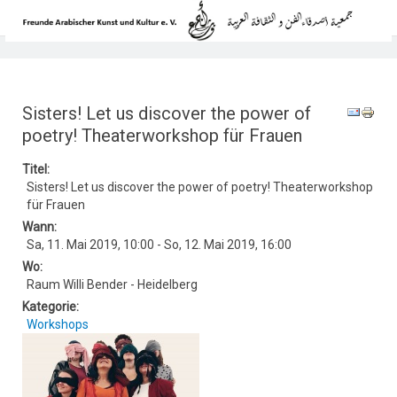
Sisters! Let us discover the power of
poetry! Theaterworkshop für Frauen
Titel:
Sisters! Let us discover the power of poetry! Theaterworkshop
für Frauen
Wann:
Sa, 11. Mai 2019
,
10:00
-
So, 12. Mai 2019
,
16:00
Wo:
Raum Willi Bender - Heidelberg
Kategorie:
Workshops