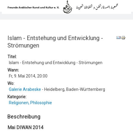
Islam - Entstehung und Entwicklung -
Strömungen
Titel:
Islam - Entstehung und Entwicklung - Strömungen
Wann:
Fr, 9. Mai 2014
,
20:00
Wo:
Galerie Arabeske
- Heidelberg, Baden-Württemberg
Kategorie:
Religionen, Philosophie
Beschreibung
Mai DIWAN 2014