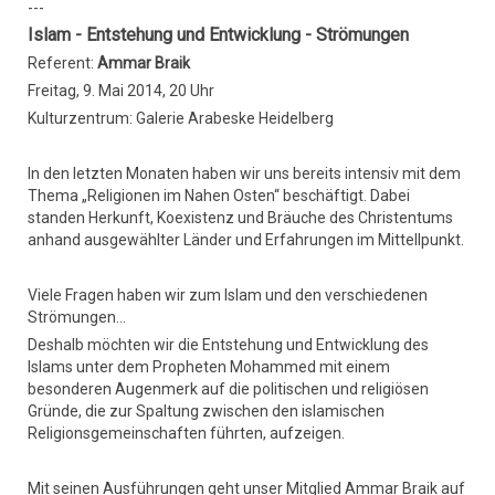
---
Islam - Entstehung und Entwicklung - Strömungen
Referent:
Ammar Braik
Freitag, 9. Mai 2014, 20 Uhr
Kulturzentrum: Galerie Arabeske Heidelberg
In den letzten Monaten haben wir uns bereits intensiv mit dem
Thema „Religionen im Nahen Osten“ beschäftigt. Dabei
standen Herkunft, Koexistenz und Bräuche des Christentums
anhand ausgewählter Länder und Erfahrungen im Mittellpunkt.
Viele Fragen haben wir zum Islam und den verschiedenen
Strömungen…
Deshalb möchten wir die Entstehung und Entwicklung des
Islams unter dem Propheten Mohammed mit einem
besonderen Augenmerk auf die politischen und religiösen
Gründe, die zur Spaltung zwischen den islamischen
Religionsgemeinschaften führten, aufzeigen.
Mit seinen Ausführungen geht unser Mitglied Ammar Braik auf