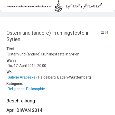
Ostern und (andere) Frühlingsfeste in
Syrien
Titel:
Ostern und (andere) Frühlingsfeste in Syrien
Wann:
Do, 17. April 2014
,
20:00
Wo:
Galerie Arabeske
- Heidelberg, Baden-Württemberg
Kategorie:
Religionen, Philosophie
Beschreibung
April DIWAN 2014