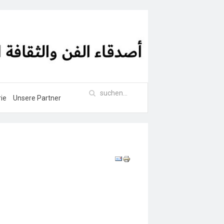
rie
Unsere Partner