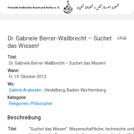
Dr. Gabriele Berrer-Wallbrecht – Suchet
das Wissen!
Titel:
Dr. Gabriele Berrer-Wallbrecht – Suchet das Wissen!
Wann:
Fr, 19. Oktober 2012
Wo:
Galerie Arabeske
- Heidelberg, Baden-Württemberg
Kategorie:
Religionen, Philosophie
Beschreibung
Titel
"Suchet das Wissen": Wissenschaftliche, technische und