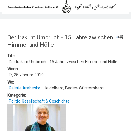
Der Irak im Umbruch - 15 Jahre zwischen
Himmel und Hölle
Titel:
Der Irak im Umbruch - 15 Jahre zwischen Himmel und Hölle
Wann:
Fr, 25. Januar 2019
Wo:
Galerie Arabeske
- Heidelberg, Baden-Württemberg
Kategorie:
Politik, Gesellschaft & Geschichte