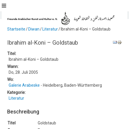
Startseite
Diwan
Literatur
Ibrahim al-Koni – Goldstaub
Ibrahim al-Koni – Goldstaub
Titel:
Ibrahim al-Koni – Goldstaub
Wann:
Do, 28. Juli 2005
Wo:
Galerie Arabeske
- Heidelberg, Baden-Württemberg
Kategorie:
Literatur
Beschreibung
Titel
Goldstaub