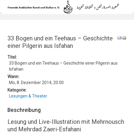
33 Bogen und ein Teehaus – Geschichte
einer Pilgerin aus Isfahan
Titel:
33 Bogen und ein Teehaus – Geschichte einer Pilgerin aus
Isfahan
Wann:
Mo, 8. Dezember 2014
,
20:00
Kategorie:
Lesungen & Theater
Beschreibung
Lesung und Live-Illustration mit Mehrnousch
und Mehrdad Zaeri-Esfahani