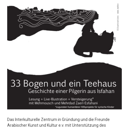
Das Interkulturelle Zentrum in Gründung und die Freunde
Arabischer Kunst und Kultur e.v. mit Unterstützung des