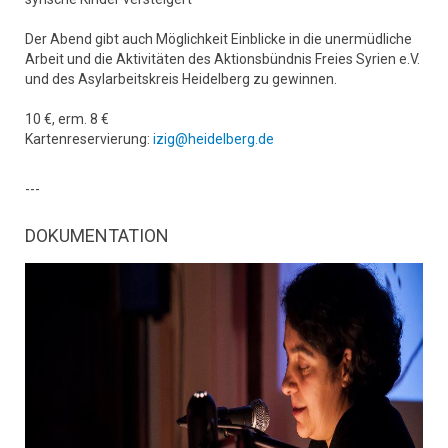
Der Abend gibt auch Möglichkeit Einblicke in die unermüdliche
Arbeit und die Aktivitäten des Aktionsbündnis Freies Syrien e.V.
und des Asylarbeitskreis Heidelberg zu gewinnen.
10 €, erm. 8 €
Kartenreservierung:
izig@heidelberg.de
---
DOKUMENTATION