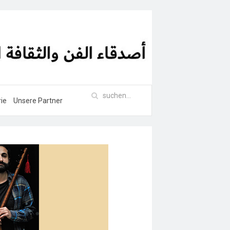
rie
Unsere Partner