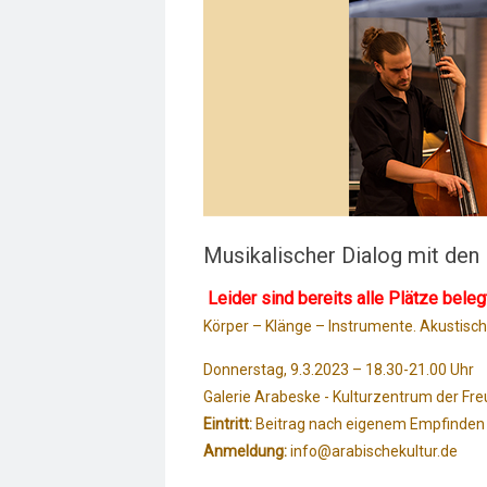
Musikalischer Dialog mit de
Leider sind bereits alle Plätze beleg
Körper – Klänge – Instrumente. Akustis
Donnerstag, 9.3.2023 – 18.30-21.00 Uhr
Galerie Arabeske - Kulturzentrum der Fre
Eintritt:
Beitrag nach eigenem Empfinden 
Anmeldung:
info@arabischekultur.de