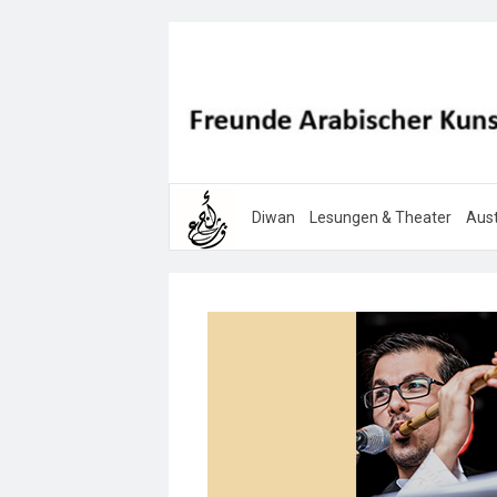
Diwan
Lesungen & Theater
Aust